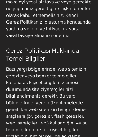
makaleyi yasal bir tavsiye veya gerçekte
ne yapmanız gerektiğine ilişkin öneriler
olarak kabul etmemelisiniz. Kendi
Çerez Politikanızı oluşturma konusunda
yardıma ve bilgiye ihtiyacınız varsa
yasal tavsiye almanızı öneririz.
Çerez Politikası Hakkında
Temel Bilgiler
Bazı yargı bölgelerinde, web sitenizin
çerezler veya benzer teknolojiler
kullanarak kişisel bilgileri izlemesi
durumunda site ziyaretçilerinizi
bilgilendirmeniz gerekir. Bu yargı
bölgelerinde, yerel düzenlemelerde
genellikle web sitenizin hangi izleme
araçlarını (ör. çerezler, flash çerezler,
web işaretçileri, vb.) kullandığını ve bu
teknolojilerin ne tür kişisel bilgileri
topladığını net bir şekilde açıklama