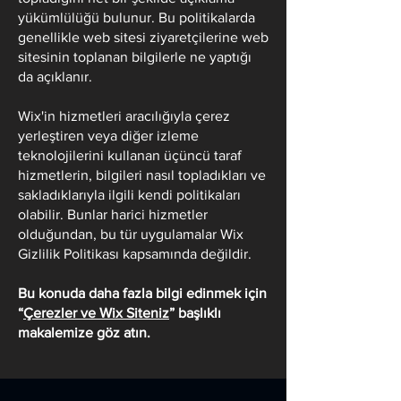
yükümlülüğü bulunur. Bu politikalarda
genellikle web sitesi ziyaretçilerine web
sitesinin toplanan bilgilerle ne yaptığı
da açıklanır.
Wix'in hizmetleri aracılığıyla çerez
yerleştiren veya diğer izleme
teknolojilerini kullanan üçüncü taraf
hizmetlerin, bilgileri nasıl topladıkları ve
sakladıklarıyla ilgili kendi politikaları
olabilir. Bunlar harici hizmetler
olduğundan, bu tür uygulamalar Wix
Gizlilik Politikası kapsamında değildir.
Bu konuda daha fazla bilgi edinmek için
“
Çerezler ve Wix Siteniz
” başlıklı
makalemize göz atın.