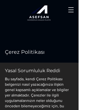
Çerez Politikası
Yasal Sorumluluk Reddi
Bu sayfada, kendi Çerez Politikası
belgenizi nasıl yazacağınıza ilişkin
genel kapsamlı açıklamalar ve bilgiler
yer almaktadır. Çerezler ile ilgili
uygulamalarınızın neler olduğunu
önceden bilemeyeceğimiz için, bu